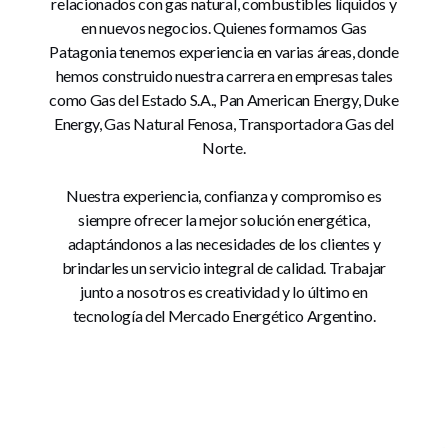
relacionados con gas natural, combustibles líquidos y
en nuevos negocios. Quienes formamos Gas
Patagonia tenemos experiencia en varias áreas, donde
hemos construido nuestra carrera en empresas tales
como Gas del Estado S.A., Pan American Energy, Duke
Energy, Gas Natural Fenosa, Transportadora Gas del
Norte.
Nuestra experiencia, confianza y compromiso es
siempre ofrecer la mejor solución energética,
adaptándonos a las necesidades de los clientes y
brindarles un servicio integral de calidad. Trabajar
junto a nosotros es creatividad y lo último en
tecnología del Mercado Energético Argentino.