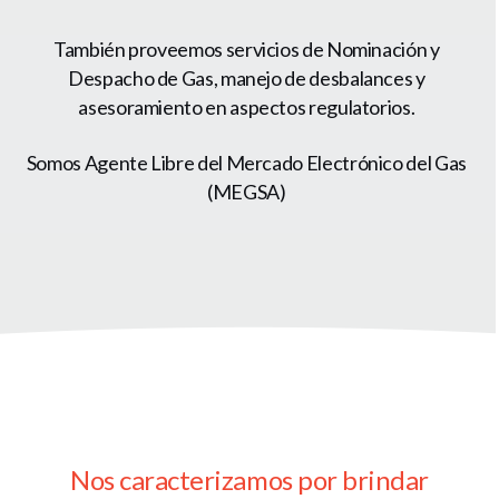
También proveemos servicios de Nominación y
Despacho de Gas, manejo de desbalances y
asesoramiento en aspectos regulatorios.
Somos Agente Libre del Mercado Electrónico del Gas
(MEGSA)
Nos caracterizamos por brindar