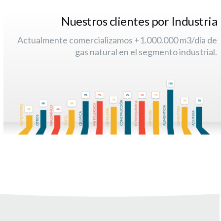
Nuestros clientes por Industria
Actualmente comercializamos +1.000.000 m3/día de
gas natural en el segmento industrial.