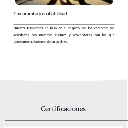
Compromiso y confiabilidad
Nuestra trayectoria se basa en el respeto por los compromisos
acordados con nuestros clientes y proveedores con los que
generamos relaciones de largo plazo.
Certificaciones