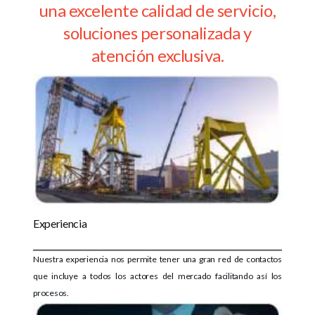
una excelente calidad de servicio,
soluciones personalizada y
atención exclusiva.
Experiencia
Nuestra experiencia nos permite tener una gran red de contactos
que incluye a todos los actores del mercado facilitando así los
procesos.