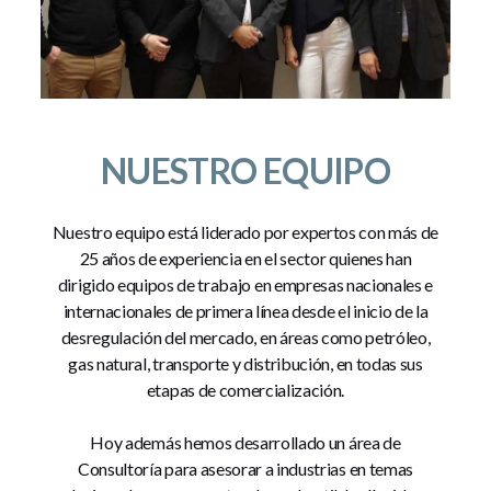
NUESTRO EQUIPO
Nuestro equipo está liderado por expertos con más de
25 años de experiencia en el sector quienes han
dirigido equipos de trabajo en empresas nacionales e
internacionales de primera línea desde el inicio de la
desregulación del mercado, en áreas como petróleo,
gas natural, transporte y distribución, en todas sus
etapas de comercialización.
Hoy además hemos desarrollado un área de
Consultoría para asesorar a industrias en temas