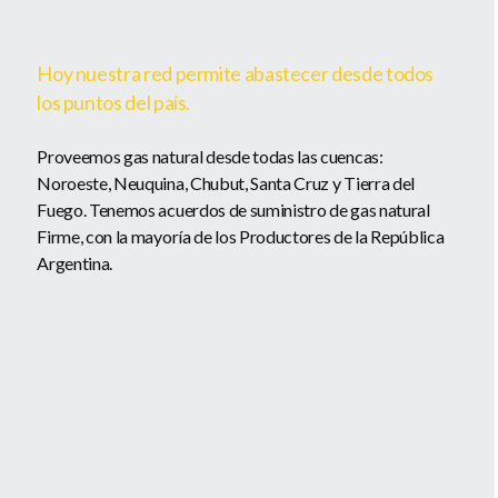
Hoy nuestra red permite abastecer desde todos
los puntos del país.
Proveemos gas natural desde todas las cuencas:
Noroeste, Neuquina, Chubut, Santa Cruz y Tierra del
Fuego. Tenemos acuerdos de suministro de gas natural
Firme, con la mayoría de los Productores de la República
Argentina.