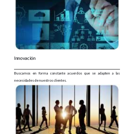
Innovación
Buscamos en forma constante acuerdos que se adapten a las
necesidades de nuestros clientes.