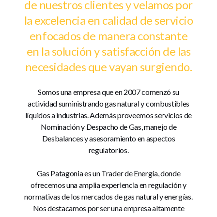
de nuestros clientes y velamos por
la excelencia en calidad de servicio
enfocados de manera constante
en la solución y satisfacción de las
necesidades que vayan surgiendo.
Somos una empresa que en 2007 comenzó su
actividad suministrando gas natural y combustibles
líquidos a industrias. Además proveemos servicios de
Nominación y Despacho de Gas, manejo de
Desbalances y asesoramiento en aspectos
regulatorios.
Gas Patagonia es un Trader de Energía, donde
ofrecemos una amplia experiencia en regulación y
normativas de los mercados de gas natural y energías.
Nos destacamos por ser una empresa altamente