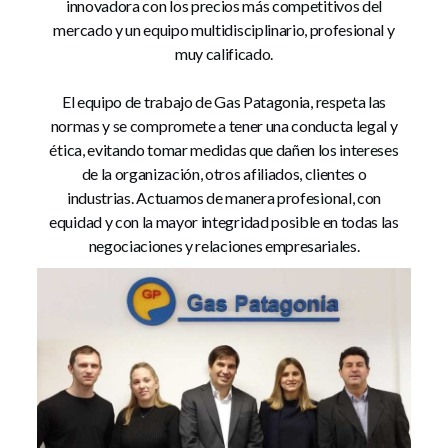
innovadora con los precios más competitivos del
mercado y un equipo multidisciplinario, profesional y
muy calificado.
El equipo de trabajo de Gas Patagonia, respeta las
normas y se compromete a tener una conducta legal y
ética, evitando tomar medidas que dañen los intereses
de la organización, otros afiliados, clientes o
industrias. Actuamos de manera profesional, con
equidad y con la mayor integridad posible en todas las
negociaciones y relaciones empresariales.