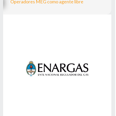
Operadores MEG como agente libre