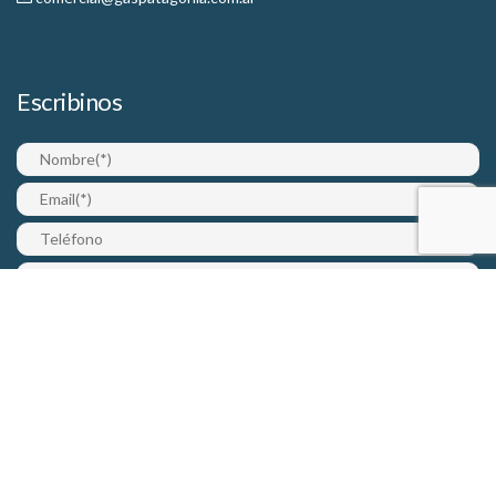
Escribinos