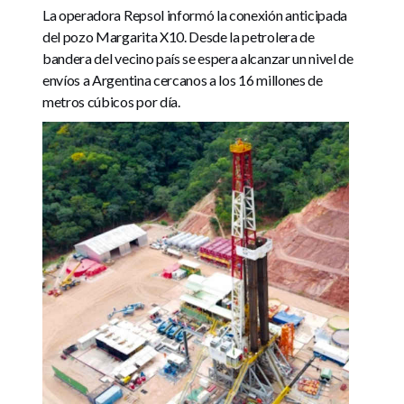
La operadora Repsol informó la conexión anticipada
del pozo Margarita X10. Desde la petrolera de
bandera del vecino país se espera alcanzar un nivel de
envíos a Argentina cercanos a los 16 millones de
metros cúbicos por día.