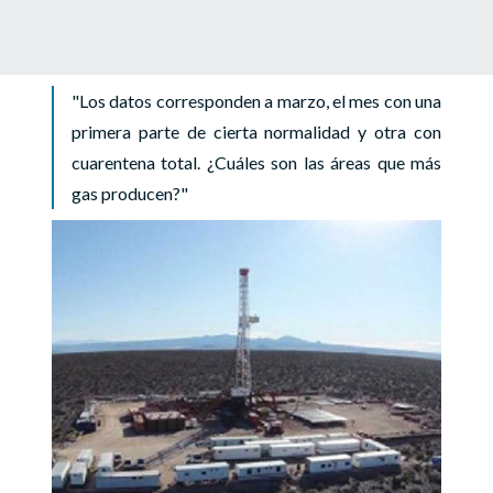
Los datos corresponden a marzo, el mes con una
primera parte de cierta normalidad y otra con
cuarentena total. ¿Cuáles son las áreas que más
gas producen?