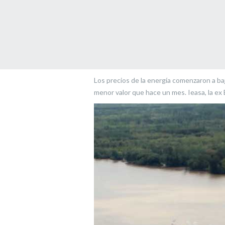
Los precios de la energía comenzaron a baj
menor valor que hace un mes. Ieasa, la ex 