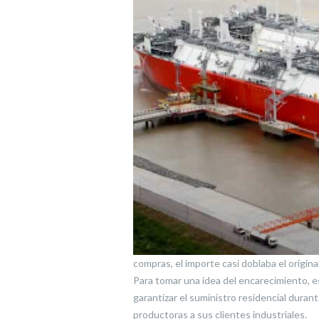
compras, el importe casi doblaba el origin
Para tomar una idea del encarecimiento, 
garantizar el suministro residencial duran
productoras a sus clientes industriales.