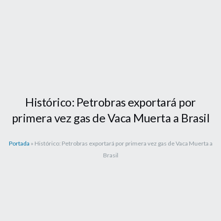
Histórico: Petrobras exportará por
primera vez gas de Vaca Muerta a Brasil
Portada
»
Histórico: Petrobras exportará por primera vez gas de Vaca Muerta a
Brasil