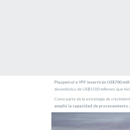
Pluspetrol e YPF invertirán US$700 mil
desembolso de US$1500 millones que hicie
Como parte de la estrategia de crecimiento
amplió la capacidad de procesamiento a