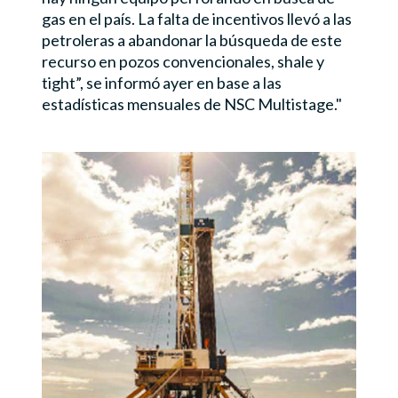
gas en el país. La falta de incentivos llevó a las
petroleras a abandonar la búsqueda de este
recurso en pozos convencionales, shale y
tight”, se informó ayer en base a las
estadísticas mensuales de NSC Multistage.