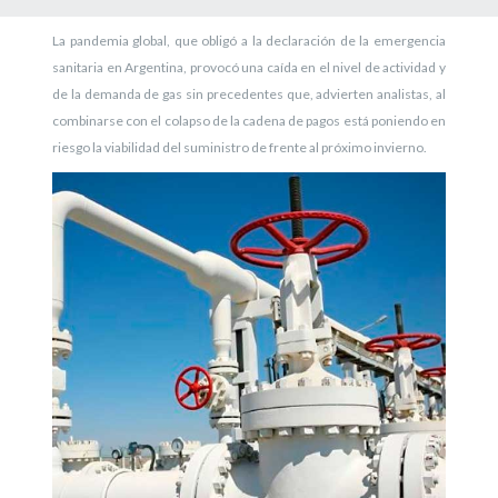
La pandemia global, que obligó a la declaración de la emergencia
sanitaria en Argentina, provocó una caída en el nivel de actividad y
de la demanda de gas sin precedentes que, advierten analistas, al
combinarse con el colapso de la cadena de pagos está poniendo en
riesgo la viabilidad del suministro de frente al próximo invierno.