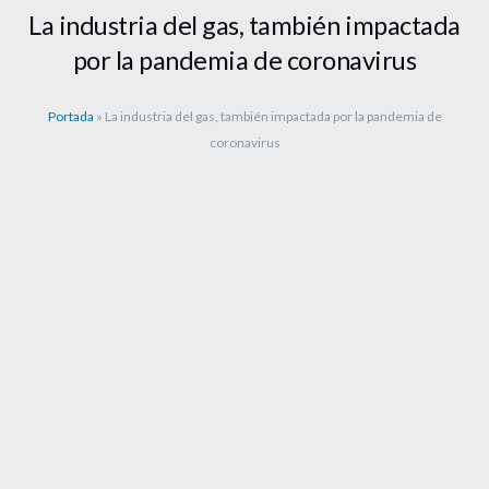
La industria del gas, también impactada
por la pandemia de coronavirus
Portada
»
La industria del gas, también impactada por la pandemia de
coronavirus