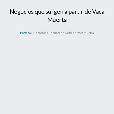
Negocios que surgen a partir de Vaca
Muerta
Portada
»
Negocios que surgen a partir de Vaca Muerta