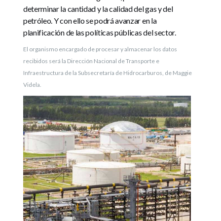
determinar la cantidad y la calidad del gas y del
petróleo. Y con ello se podrá avanzar en la
planificación de las políticas públicas del sector.
El organismo encargado de procesar y almacenar los datos
recibidos será la Dirección Nacional de Transporte e
Infraestructura de la Subsecretaría de Hidrocarburos, de Maggie
Videla.