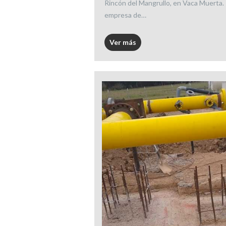
Rincón del Mangrullo, en Vaca Muerta. 
empresa de…
Ver más