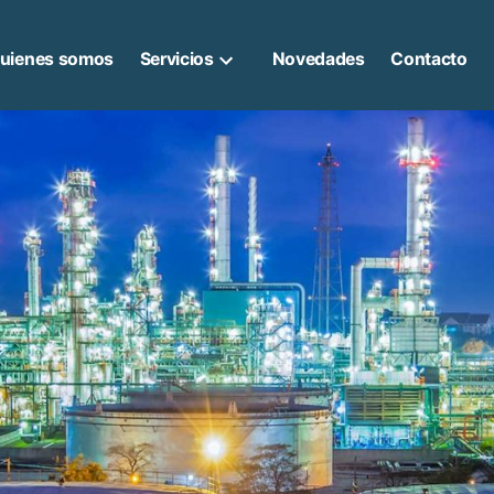
uienes somos
Servicios
Novedades
Contacto