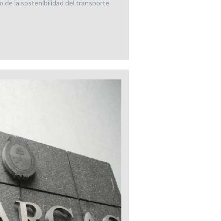
o de la sostenibilidad del transporte