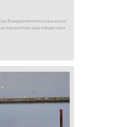
 Gas (Enargas) informó hoy que avanza
as transportistas para trabajar sobre