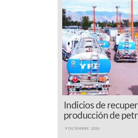
Indicios de recuper
producción de petr
9 DICIEMBRE, 2020