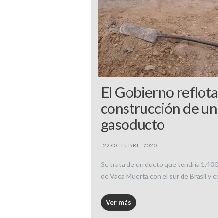
El Gobierno reflota
construcción de u
gasoducto
22 OCTUBRE, 2020
Se trata de un ducto que tendría 1.400 
de Vaca Muerta con el sur de Brasil y c
Ver más