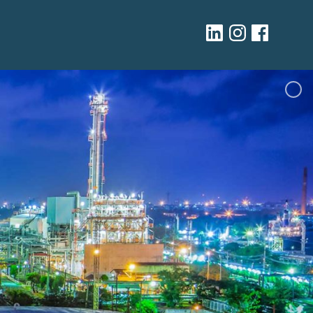
Linkedin
Instagram
facebook