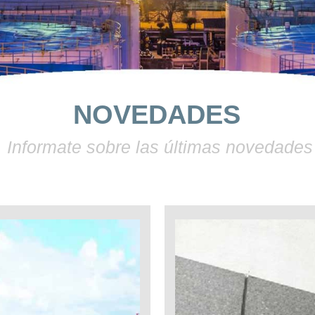
NOVEDADES
Informate sobre las últimas novedades