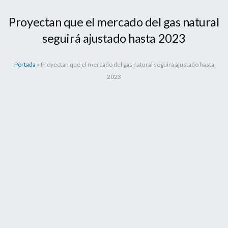
Proyectan que el mercado del gas natural
seguirá ajustado hasta 2023
Portada
»
Proyectan que el mercado del gas natural seguirá ajustado hasta
2023