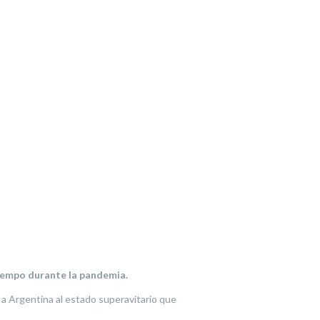
tiempo durante la pandemia.
r a Argentina al estado superavitario que