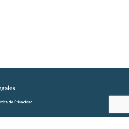
egales
ítica de Privacidad